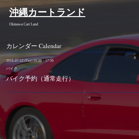
沖縄カートランド
Okinawa Cart Land
カレンダー Calendar
2016-07-12 (Tue) 09:00～17:30
バイク
バイク予約（通常走行）