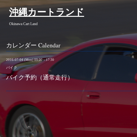
沖縄カートランド
Okinawa Cart Land
カレンダー Calendar
2016-07-04 (Mon) 09:00～17:30
バイク
バイク予約（通常走行）