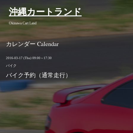
沖縄カートランド
Okinawa Cart Land
カレンダー Calendar
2016-03-17 (Thu) 09:00～17:30
バイク
バイク予約（通常走行）