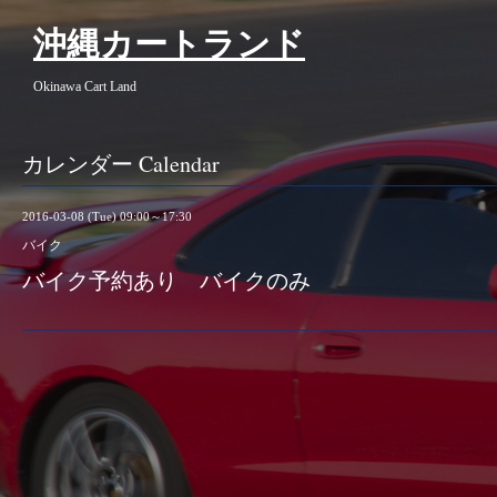
沖縄カートランド
Okinawa Cart Land
カレンダー Calendar
2016-03-08 (Tue) 09:00～17:30
バイク
バイク予約あり バイクのみ