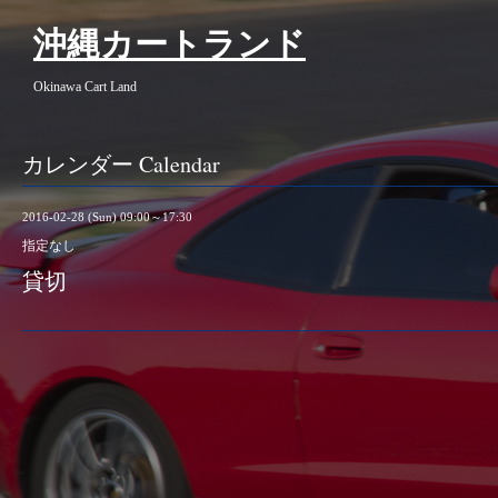
沖縄カートランド
Okinawa Cart Land
カレンダー Calendar
2016-02-28 (Sun) 09:00～17:30
指定なし
貸切