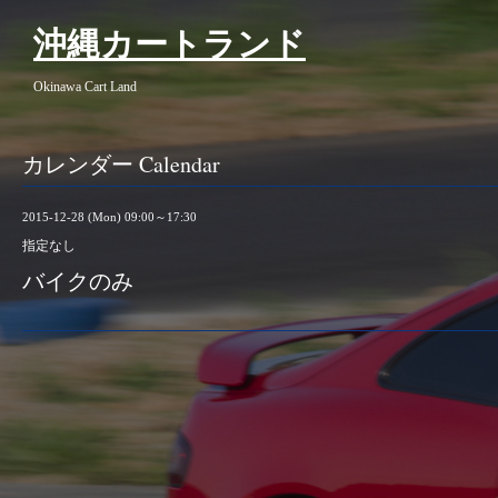
沖縄カートランド
Okinawa Cart Land
カレンダー Calendar
2015-12-28 (Mon) 09:00～17:30
指定なし
バイクのみ