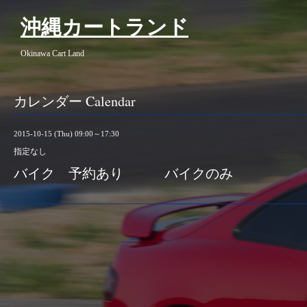
沖縄カートランド
Okinawa Cart Land
カレンダー Calendar
2015-10-15 (Thu) 09:00～17:30
指定なし
バイク 予約あり バイクのみ